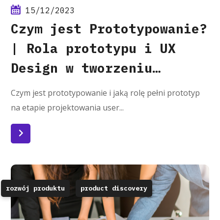
15/12/2023
Czym jest Prototypowanie?
| Rola prototypu i UX
Design w tworzeniu
oprogramowania
Czym jest prototypowanie i jaką rolę pełni prototyp
na etapie projektowania user...
Czytaj więcej
rozwój produktu
product discovery