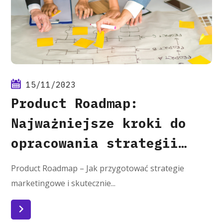
15/11/2023
Product Roadmap:
Najważniejsze kroki do
opracowania strategii
rozwoju produktu
Product Roadmap – Jak przygotować strategie
marketingowe i skutecznie...
Czytaj więcej