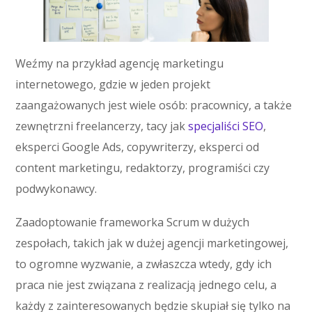
Weźmy na przykład agencję marketingu
internetowego, gdzie w jeden projekt
zaangażowanych jest wiele osób: pracownicy, a także
zewnętrzni freelancerzy, tacy jak
specjaliści SEO
,
eksperci Google Ads, copywriterzy, eksperci od
content marketingu, redaktorzy, programiści czy
podwykonawcy.
Zaadoptowanie frameworka Scrum w dużych
zespołach, takich jak w dużej agencji marketingowej,
to ogromne wyzwanie, a zwłaszcza wtedy, gdy ich
praca nie jest związana z realizacją jednego celu, a
każdy z zainteresowanych będzie skupiał się tylko na