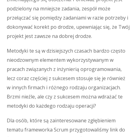
podzielony na mniejsze zadania, zespół może
przełączać się pomiędzy zadaniami w razie potrzeby i
dokonywać korekt po drodze, upewniając się, że Twój
projekt jest zawsze na dobrej drodze.
Metodyki te są w dzisiejszych czasach bardzo często
nieodzownym elementem wykorzystywanym w
pracach związanych z inżynierią oprogramowania,
lecz coraz częściej z sukcesem stosuje się je również
w innych firmach i różnego rodzaju organizacjach.
Brzmi nieźle, ale czy z sukcesem można wdrażać te
metodyki do każdego rodzaju operacji?
Dla osób, które są zainteresowane zgłębieniem
tematu frameworka Scrum przygotowaliśmy link do