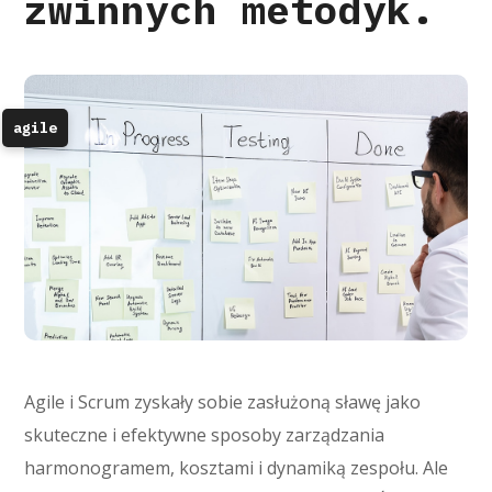
zwinnych metodyk.
agile
Agile i Scrum zyskały sobie zasłużoną sławę jako
skuteczne i efektywne sposoby zarządzania
harmonogramem, kosztami i dynamiką zespołu. Ale