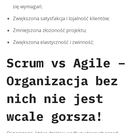
się wymagań;
Zwiększona satysfakcja i lojalność klientów;
Zmniejszona złożoność projektu;
Zwiększona elastyczność i zwinność;
Scrum vs Agile –
Organizacja bez
nich nie jest
wcale gorsza!