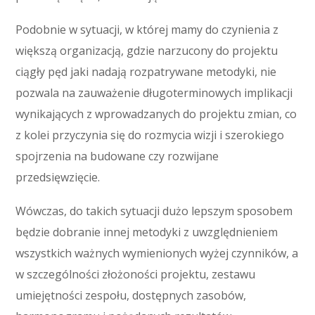
Podobnie w sytuacji, w której mamy do czynienia z
większą organizacją, gdzie narzucony do projektu
ciągły pęd jaki nadają rozpatrywane metodyki, nie
pozwala na zauważenie długoterminowych implikacji
wynikających z wprowadzanych do projektu zmian, co
z kolei przyczynia się do rozmycia wizji i szerokiego
spojrzenia na budowane czy rozwijane
przedsięwzięcie.
Wówczas, do takich sytuacji dużo lepszym sposobem
będzie dobranie innej metodyki z uwzględnieniem
wszystkich ważnych wymienionych wyżej czynników, a
w szczególności złożoności projektu, zestawu
umiejętności zespołu, dostępnych zasobów,