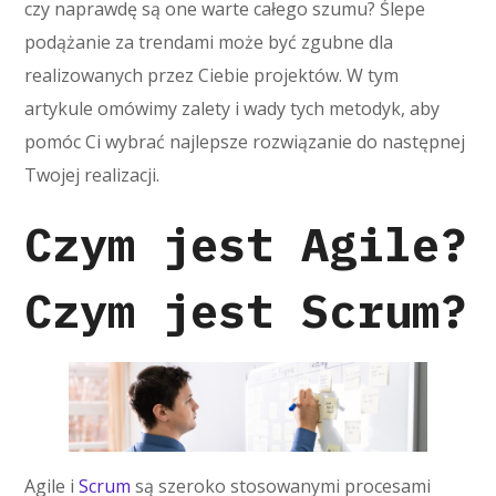
czy naprawdę są one warte całego szumu? Ślepe
podążanie za trendami może być zgubne dla
realizowanych przez Ciebie projektów. W tym
artykule omówimy zalety i wady tych metodyk, aby
pomóc Ci wybrać najlepsze rozwiązanie do następnej
Twojej realizacji.
Czym jest Agile?
Czym jest Scrum?
Agile i
Scrum
są szeroko stosowanymi procesami