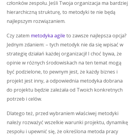
członków zespołu. Jeśli Twoja organizacja ma bardziej
hierarchiczną strukturę, to metodyki te nie będą
najlepszym rozwiązaniem.
Czy zatem
metodyka agile
to zawsze najlepsza opcja?
Jednym zdaniem: – tych metodyk nie da się wpisać w
strategię działań każdej organizacji! I choć bywa, że
opinie w różnych środowiskach na ten temat mogą
być podzielone, to pewnym jest, że każdy biznes i
projekt jest inny, a odpowiednia metodyka dobrana
do projektu będzie zależała od Twoich konkretnych
potrzeb i celów.
Dlatego też, przed wybraniem właściwej metodyki
należy rozważyć wszelkie warunki projektu, dynamikę
zespołu i upewnić się, że określona metoda pracy