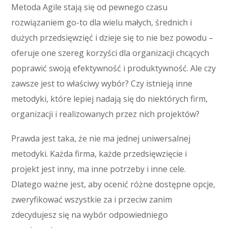
Metoda Agile stają się od pewnego czasu
rozwiązaniem go-to dla wielu małych, średnich i
dużych przedsięwzięć i dzieje się to nie bez powodu –
oferuje one szereg korzyści dla organizacji chcących
poprawić swoją efektywność i produktywność. Ale czy
zawsze jest to właściwy wybór? Czy istnieją inne
metodyki, które lepiej nadają się do niektórych firm,
organizacji i realizowanych przez nich projektów?
Prawda jest taka, że nie ma jednej uniwersalnej
metodyki. Każda firma, każde przedsięwzięcie i
projekt jest inny, ma inne potrzeby i inne cele.
Dlatego ważne jest, aby ocenić różne dostępne opcje,
zweryfikować wszystkie za i przeciw zanim
zdecydujesz się na wybór odpowiedniego