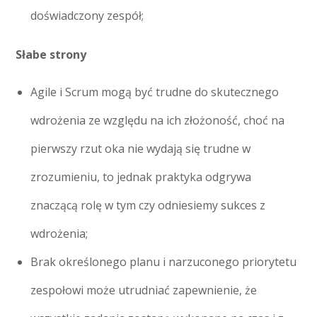
doświadczony zespół;
Słabe strony
Agile i Scrum mogą być trudne do skutecznego
wdrożenia ze względu na ich złożoność, choć na
pierwszy rzut oka nie wydają się trudne w
zrozumieniu, to jednak praktyka odgrywa
znaczącą rolę w tym czy odniesiemy sukces z
wdrożenia;
Brak określonego planu i narzuconego priorytetu
zespołowi może utrudniać zapewnienie, że