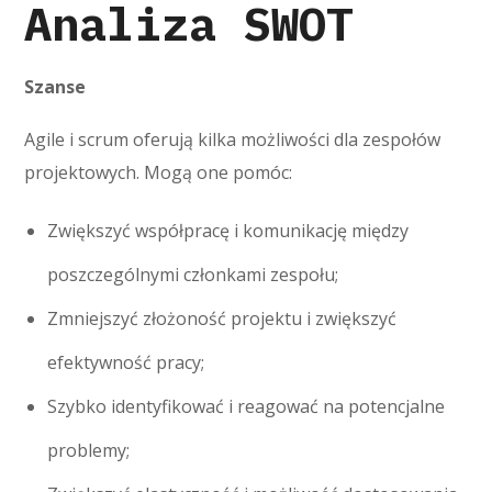
Analiza SWOT
Szanse
Agile i scrum oferują kilka możliwości dla zespołów
projektowych. Mogą one pomóc:
Zwiększyć współpracę i komunikację między
poszczególnymi członkami zespołu;
Zmniejszyć złożoność projektu i zwiększyć
efektywność pracy;
Szybko identyfikować i reagować na potencjalne
problemy;