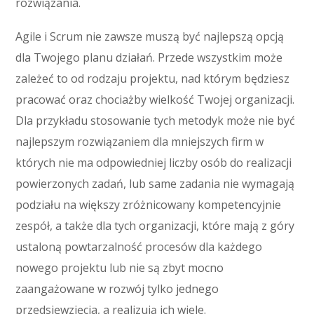
rozwiązania.
Agile i Scrum nie zawsze muszą być najlepszą opcją
dla Twojego planu działań. Przede wszystkim może
zależeć to od rodzaju projektu, nad którym będziesz
pracować oraz chociażby wielkość Twojej organizacji.
Dla przykładu stosowanie tych metodyk może nie być
najlepszym rozwiązaniem dla mniejszych firm w
których nie ma odpowiedniej liczby osób do realizacji
powierzonych zadań, lub same zadania nie wymagają
podziału na większy zróżnicowany kompetencyjnie
zespół, a także dla tych organizacji, które mają z góry
ustaloną powtarzalność procesów dla każdego
nowego projektu lub nie są zbyt mocno
zaangażowane w rozwój tylko jednego
przedsięwzięcia, a realizują ich wiele.