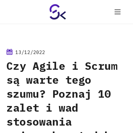
13/12/2022
Czy Agile i Scrum
są warte tego
szumu? Poznaj 10
zalet i wad
stosowania