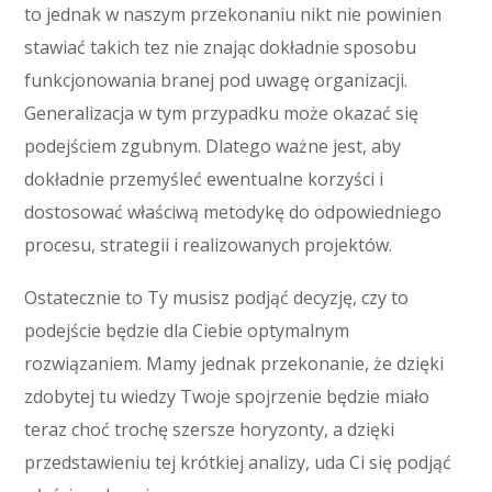
to jednak w naszym przekonaniu nikt nie powinien
stawiać takich tez nie znając dokładnie sposobu
funkcjonowania branej pod uwagę organizacji.
Generalizacja w tym przypadku może okazać się
podejściem zgubnym. Dlatego ważne jest, aby
dokładnie przemyśleć ewentualne korzyści i
dostosować właściwą metodykę do odpowiedniego
procesu, strategii i realizowanych projektów.
Ostatecznie to Ty musisz podjąć decyzję, czy to
podejście będzie dla Ciebie optymalnym
rozwiązaniem. Mamy jednak przekonanie, że dzięki
zdobytej tu wiedzy Twoje spojrzenie będzie miało
teraz choć trochę szersze horyzonty, a dzięki
przedstawieniu tej krótkiej analizy, uda Ci się podjąć