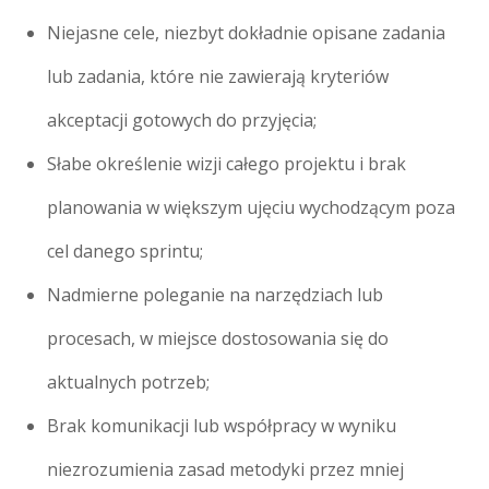
Niejasne cele, niezbyt dokładnie opisane zadania
lub zadania, które nie zawierają kryteriów
akceptacji gotowych do przyjęcia;
Słabe określenie wizji całego projektu i brak
planowania w większym ujęciu wychodzącym poza
cel danego sprintu;
Nadmierne poleganie na narzędziach lub
procesach, w miejsce dostosowania się do
aktualnych potrzeb;
Brak komunikacji lub współpracy w wyniku
niezrozumienia zasad metodyki przez mniej