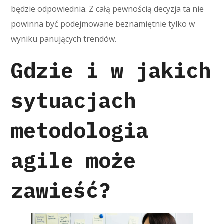
będzie odpowiednia. Z całą pewnością decyzja ta nie
powinna być podejmowane beznamiętnie tylko w
wyniku panujących trendów.
Gdzie i w jakich
sytuacjach
metodologia
agile może
zawieść?