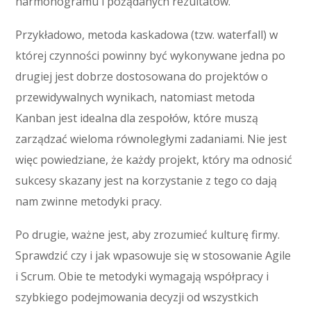
harmonogramu i pożądanych rezultatów.
Przykładowo, metoda kaskadowa (tzw. waterfall) w
której czynności powinny być wykonywane jedna po
drugiej jest dobrze dostosowana do projektów o
przewidywalnych wynikach, natomiast metoda
Kanban jest idealna dla zespołów, które muszą
zarządzać wieloma równoległymi zadaniami. Nie jest
więc powiedziane, że każdy projekt, który ma odnosić
sukcesy skazany jest na korzystanie z tego co dają
nam zwinne metodyki pracy.
Po drugie, ważne jest, aby zrozumieć kulturę firmy.
Sprawdzić czy i jak wpasowuje się w stosowanie Agile
i Scrum. Obie te metodyki wymagają współpracy i
szybkiego podejmowania decyzji od wszystkich