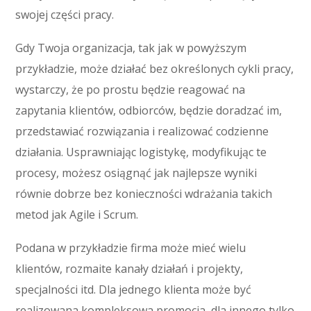
swojej części pracy.
Gdy Twoja organizacja, tak jak w powyższym
przykładzie, może działać bez określonych cykli pracy,
wystarczy, że po prostu będzie reagować na
zapytania klientów, odbiorców, będzie doradzać im,
przedstawiać rozwiązania i realizować codzienne
działania. Usprawniając logistykę, modyfikując te
procesy, możesz osiągnąć jak najlepsze wyniki
równie dobrze bez konieczności wdrażania takich
metod jak Agile i Scrum.
Podana w przykładzie firma może mieć wielu
klientów, rozmaite kanały działań i projekty,
specjalności itd. Dla jednego klienta może być
realizowana kompleksowa promocja, dla innego tylko