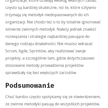
Organizacje, które działają według własnych zasad,
często są bardziej skuteczne, niż te, które sztywno
trzymają się metodyk niedopasowanych do ich
organizacji. Nie chodzi też o to by totalnie ignorować
istnienie zwinnych metodyk. Należy jednak znaleźć
rozwiązania i strategie najbardziej pasujące do
danego rodzaju działalności. Nie musisz wdrażać
Scrum, Agile, Sprintów, aby realizować swoje
projekty, a szczególnie tam, gdzie dotychczasowo
stosowane metody prowadzenia projektów
sprawdzały się bez większych zarzutów.
Podsumowanie
Choć bardzo często spotykamy się ze stwierdzeniem,
że zwinne metodyki pasują do wszystkich projektów,