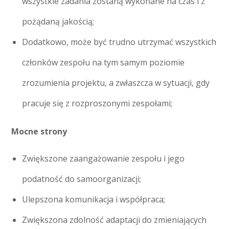
wszystkie zadania zostaną wykonane na czas i z
pożądaną jakością;
Dodatkowo, może być trudno utrzymać wszystkich
członków zespołu na tym samym poziomie
zrozumienia projektu, a zwłaszcza w sytuacji, gdy
pracuje się z rozproszonymi zespołami;
Mocne strony
Zwiększone zaangażowanie zespołu i jego
podatność do samoorganizacji;
Ulepszona komunikacja i współpraca;
Zwiększona zdolność adaptacji do zmieniających